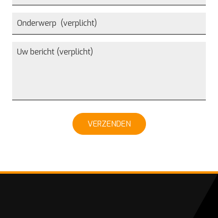
VERZENDEN