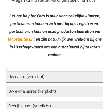
Vragen kunt u stellen via onderstaand formulier.
Let op: Key for Cars is puur voor zakelijke klanten,
particulieren kunnen zich niet bij ons registreren,
particulieren kunnen onze producten bestellen via
klapsleutels.nl
en zijn natuurlijk wel welkom bij ons
in Heerhugowaard om een autosleutel bij te laten
maken.