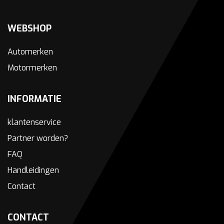
WEBSHOP
Automerken
Motormerken
INFORMATIE
klantenservice
Partner worden?
FAQ
Handleidingen
Contact
CONTACT