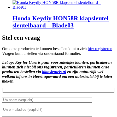
Honda Keydiy HON58R klapsleutel
sleutelbaard – Blade03
Stel een vraag
Om onze producten te kunnen bestellen kunt u zich
hier registreren
.
Vragen kunt u stellen via onderstaand formulier.
Let op: Key for Cars is puur voor zakelijke klanten, particulieren
kunnen zich niet bij ons registreren, particulieren kunnen onze
producten bestellen via
klapsleutels.nl
en zijn natuurlijk wel
welkom bij ons in Heerhugowaard om een autosleutel bij te laten
maken.