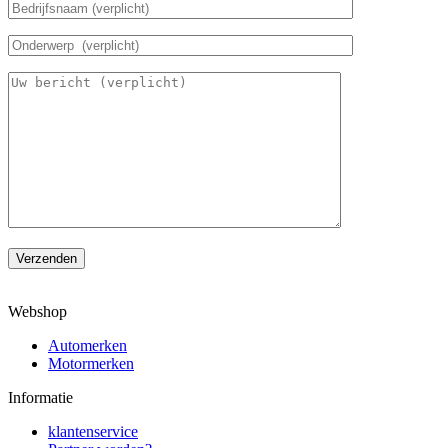
Verzenden
Webshop
Automerken
Motormerken
Informatie
klantenservice