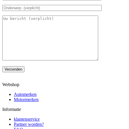
Verzenden
Webshop
Automerken
Motormerken
Informatie
klantenservice
Partner worden?