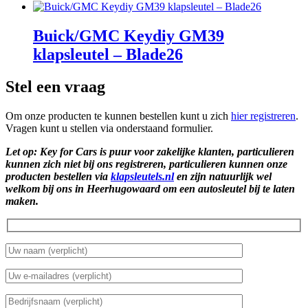
Buick/GMC Keydiy GM39
klapsleutel – Blade26
Stel een vraag
Om onze producten te kunnen bestellen kunt u zich
hier registreren
.
Vragen kunt u stellen via onderstaand formulier.
Let op: Key for Cars is puur voor zakelijke klanten, particulieren
kunnen zich niet bij ons registreren, particulieren kunnen onze
producten bestellen via
klapsleutels.nl
en zijn natuurlijk wel
welkom bij ons in Heerhugowaard om een autosleutel bij te laten
maken.