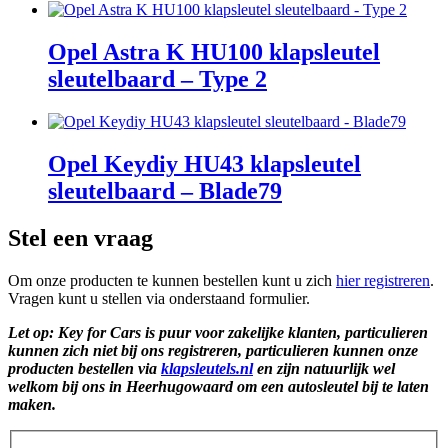
Opel Astra K HU100 klapsleutel
sleutelbaard – Type 2
Opel Keydiy HU43 klapsleutel
sleutelbaard – Blade79
Stel een vraag
Om onze producten te kunnen bestellen kunt u zich
hier registreren
.
Vragen kunt u stellen via onderstaand formulier.
Let op: Key for Cars is puur voor zakelijke klanten, particulieren
kunnen zich niet bij ons registreren, particulieren kunnen onze
producten bestellen via
klapsleutels.nl
en zijn natuurlijk wel
welkom bij ons in Heerhugowaard om een autosleutel bij te laten
maken.