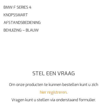
BMW F SERIES 4
KNOPSSMART
AFSTANDSBEDIENING
BEHUIZING – BLAUW
STEL EEN VRAAG
Om onze producten te kunnen bestellen kunt u zich
hier registreren
.
Vragen kunt u stellen via onderstaand formulier.