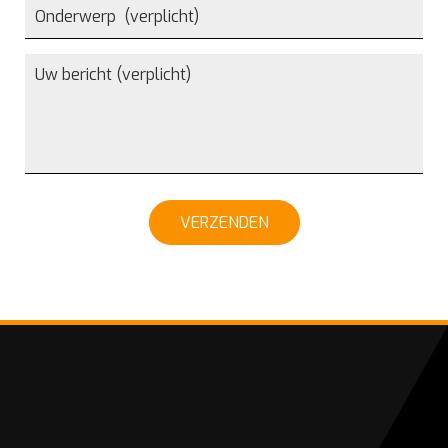
VERZENDEN