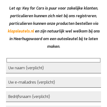
Let op: Key for Cars is puur voor zakelijke klanten,
particulieren kunnen zich niet bij ons registreren,
particulieren kunnen onze producten bestellen via
klapsleutels.nl
en zijn natuurlijk wel welkom bij ons
in Heerhugowaard om een autosleutel bij te laten
maken.