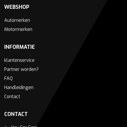
WEBSHOP
Automerken
Motormerken
INFORMATIE
klantenservice
Partner worden?
FAQ
Handleidingen
Contact
CONTACT