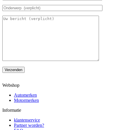
Verzenden
Webshop
Automerken
Motormerken
Informatie
klantenservice
Partner worden?