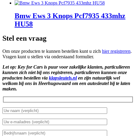
Bmw Ews 3 Knops Pcf7935 433mhz
HU58
Stel een vraag
Om onze producten te kunnen bestellen kunt u zich
hier registreren
.
Vragen kunt u stellen via onderstaand formulier.
Let op: Key for Cars is puur voor zakelijke klanten, particulieren
kunnen zich niet bij ons registreren, particulieren kunnen onze
producten bestellen via
klapsleutels.nl
en zijn natuurlijk wel
welkom bij ons in Heerhugowaard om een autosleutel bij te laten
maken.