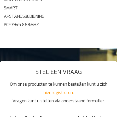
SMART
AFSTANDSBEDIENING
PCF7945 868MHZ
STEL EEN VRAAG
Om onze producten te kunnen bestellen kunt u zich
hier registreren
.
Vragen kunt u stellen via onderstaand formulier.