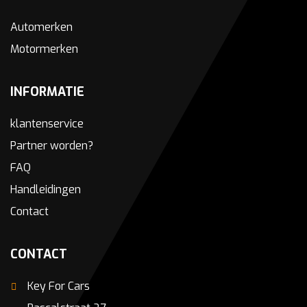
Automerken
Motormerken
INFORMATIE
klantenservice
Partner worden?
FAQ
Handleidingen
Contact
CONTACT
Key For Cars