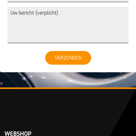
VERZENDEN
WEBSHOP