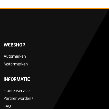
WEBSHOP
Automerken
Motormerken
INFORMATIE
klantenservice
Partner worden?
FAQ