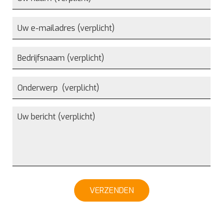
VERZENDEN