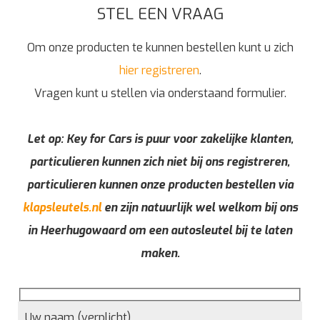
STEL EEN VRAAG
Om onze producten te kunnen bestellen kunt u zich
hier registreren
.
Vragen kunt u stellen via onderstaand formulier.
Let op: Key for Cars is puur voor zakelijke klanten,
particulieren kunnen zich niet bij ons registreren,
particulieren kunnen onze producten bestellen via
klapsleutels.nl
en zijn natuurlijk wel welkom bij ons
in Heerhugowaard om een autosleutel bij te laten
maken.