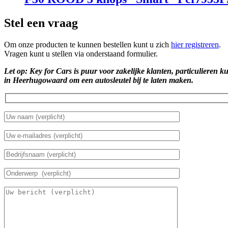
Stel een vraag
Om onze producten te kunnen bestellen kunt u zich
hier registreren
.
Vragen kunt u stellen via onderstaand formulier.
Let op: Key for Cars is puur voor zakelijke klanten, particulieren k
in Heerhugowaard om een autosleutel bij te laten maken.