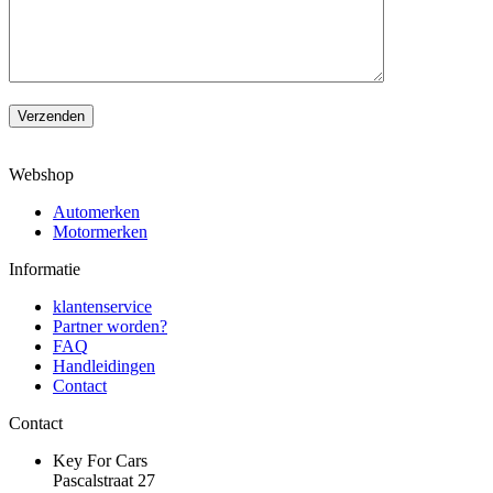
Verzenden
Webshop
Automerken
Motormerken
Informatie
klantenservice
Partner worden?
FAQ
Handleidingen
Contact
Contact
Key For Cars
Pascalstraat 27