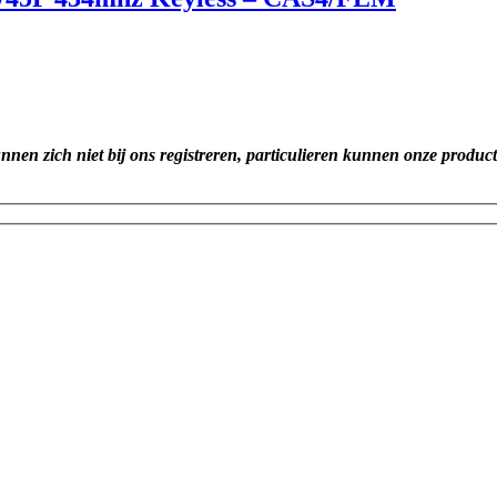
unnen zich niet bij ons registreren, particulieren kunnen onze produc