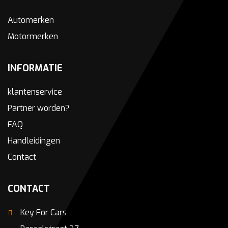
Automerken
Motormerken
INFORMATIE
klantenservice
Partner worden?
FAQ
Handleidingen
Contact
CONTACT
Key For Cars