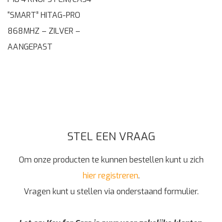
“SMART” HITAG-PRO
868MHZ – ZILVER –
AANGEPAST
STEL EEN VRAAG
Om onze producten te kunnen bestellen kunt u zich
hier registreren
.
Vragen kunt u stellen via onderstaand formulier.