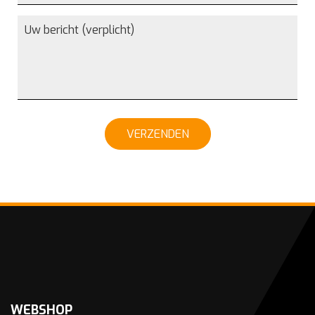
VERZENDEN
WEBSHOP