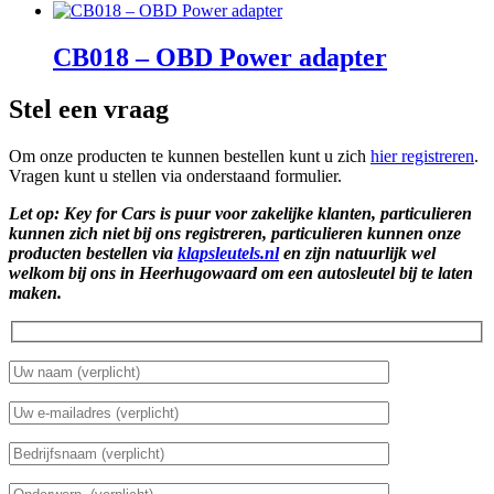
CB018 – OBD Power adapter
Stel een vraag
Om onze producten te kunnen bestellen kunt u zich
hier registreren
.
Vragen kunt u stellen via onderstaand formulier.
Let op: Key for Cars is puur voor zakelijke klanten, particulieren
kunnen zich niet bij ons registreren, particulieren kunnen onze
producten bestellen via
klapsleutels.nl
en zijn natuurlijk wel
welkom bij ons in Heerhugowaard om een autosleutel bij te laten
maken.