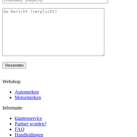
Verzenden
Webshop
Automerken
Motormerken
Informatie
klantenservice
Partner worden?
FAQ
Handleidingen