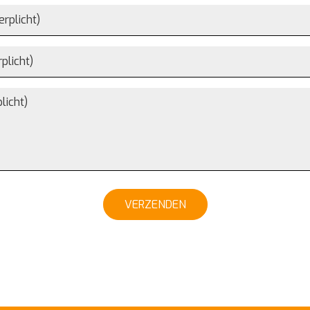
VERZENDEN