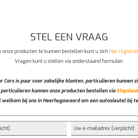
STEL EEN VRAAG
 onze producten te kunnen bestellen kunt u zich
hier registre
Vragen kunt u stellen via onderstaand formulier.
r Cars is puur voor zakelijke klanten, particulieren kunnen zi
 particulieren kunnen onze producten bestellen via
klapsleut
l welkom bij ons in Heerhugowaard om een autosleutel bij t