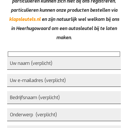
particulieren kunnen zich niet bij ons registreren,
particulieren kunnen onze producten bestellen via
klapsleutels.nl
en zijn natuurlijk wel welkom bij ons
in Heerhugowaard om een autosleutel bij te laten
maken.