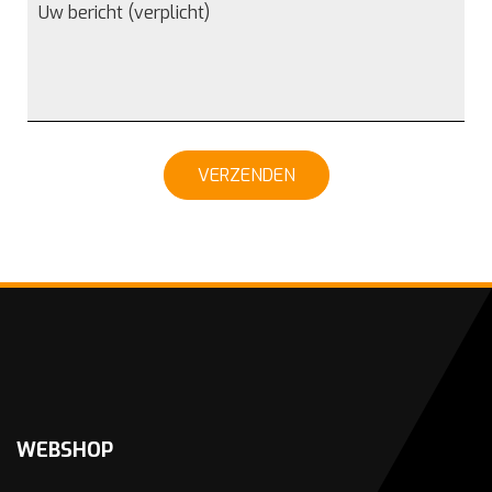
VERZENDEN
WEBSHOP