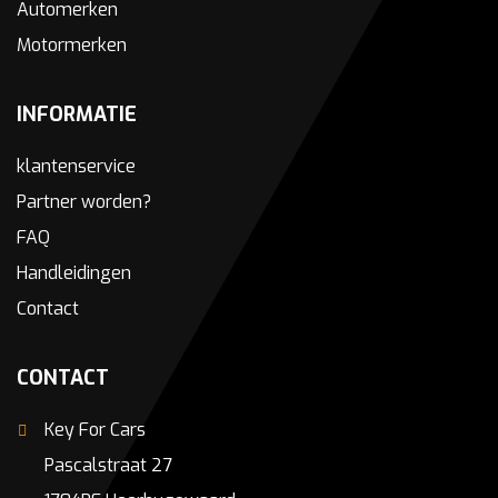
Automerken
Motormerken
INFORMATIE
klantenservice
Partner worden?
FAQ
Handleidingen
Contact
CONTACT
Key For Cars
Pascalstraat 27