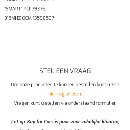
“SMART” PCF7937E
315MHZ OEM 13598507
STEL EEN VRAAG
Om onze producten te kunnen bestellen kunt u zich
hier registreren
.
Vragen kunt u stellen via onderstaand formulier.
Let op: Key for Cars is puur voor zakelijke klanten,