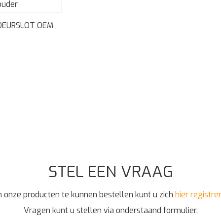
DEURSLOT OEM
STEL EEN VRAAG
 onze producten te kunnen bestellen kunt u zich
hier registre
Vragen kunt u stellen via onderstaand formulier.