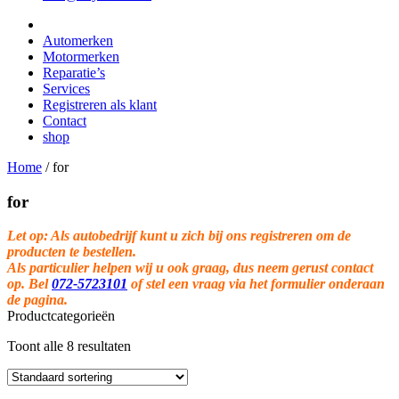
Automerken
Motormerken
Reparatie’s
Services
Registreren als klant
Contact
shop
Home
/
for
for
Let op: Als autobedrijf kunt u zich bij ons registreren om de
producten te bestellen.
Als particulier helpen wij u ook graag, dus neem gerust contact
op. Bel
072-5723101
of stel een vraag via het formulier onderaan
de pagina.
Productcategorieën
Toont alle 8 resultaten