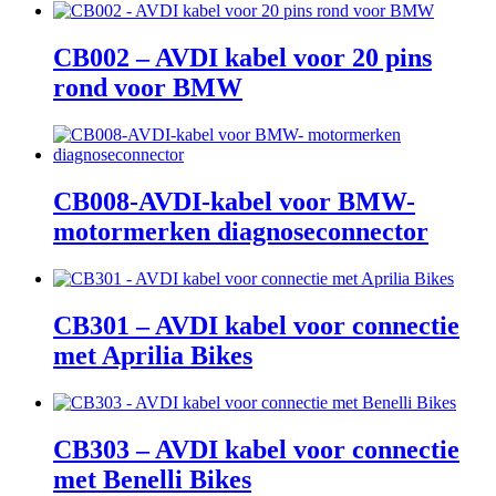
CB002 – AVDI kabel voor 20 pins
rond voor BMW
CB008-AVDI-kabel voor BMW-
motormerken diagnoseconnector
CB301 – AVDI kabel voor connectie
met Aprilia Bikes
CB303 – AVDI kabel voor connectie
met Benelli Bikes