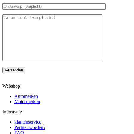
Verzenden
Webshop
Automerken
Motormerken
Informatie
klantenservice
Partner worden?
FAQ