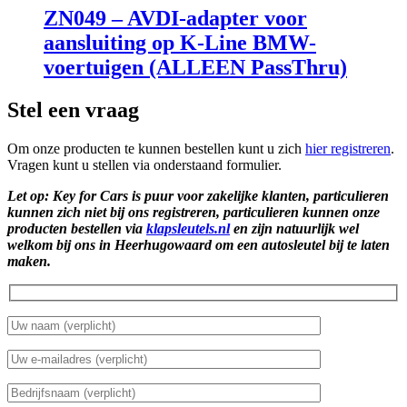
ZN049 – AVDI-adapter voor
aansluiting op K-Line BMW-
voertuigen (ALLEEN PassThru)
Stel een vraag
Om onze producten te kunnen bestellen kunt u zich
hier registreren
.
Vragen kunt u stellen via onderstaand formulier.
Let op: Key for Cars is puur voor zakelijke klanten, particulieren
kunnen zich niet bij ons registreren, particulieren kunnen onze
producten bestellen via
klapsleutels.nl
en zijn natuurlijk wel
welkom bij ons in Heerhugowaard om een autosleutel bij te laten
maken.