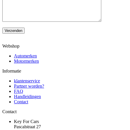
Verzenden
Webshop
Automerken
Motormerken
Informatie
klantenservice
Partner worden?
FAQ
Handleidingen
Contact
Contact
Key For Cars
Pascalstraat 27