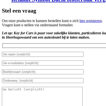
Stel een vraag
Om onze producten te kunnen bestellen kunt u zich
hier registreren
.
Vragen kunt u stellen via onderstaand formulier.
Let op: Key for Cars is puur voor zakelijke klanten, particulieren k
in Heerhugowaard om een autosleutel bij te laten maken.