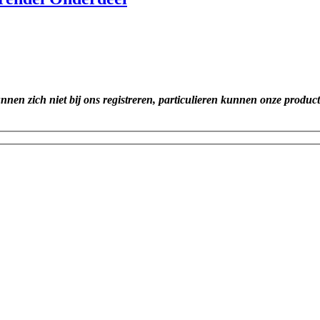
unnen zich niet bij ons registreren, particulieren kunnen onze produc