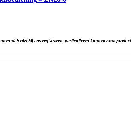
unnen zich niet bij ons registreren, particulieren kunnen onze produc