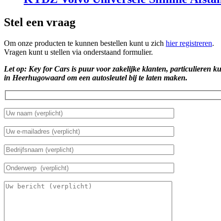
Stel een vraag
Om onze producten te kunnen bestellen kunt u zich
hier registreren
.
Vragen kunt u stellen via onderstaand formulier.
Let op: Key for Cars is puur voor zakelijke klanten, particulieren k
in Heerhugowaard om een autosleutel bij te laten maken.