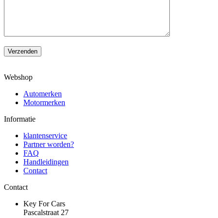
Verzenden
Webshop
Automerken
Motormerken
Informatie
klantenservice
Partner worden?
FAQ
Handleidingen
Contact
Contact
Key For Cars
Pascalstraat 27