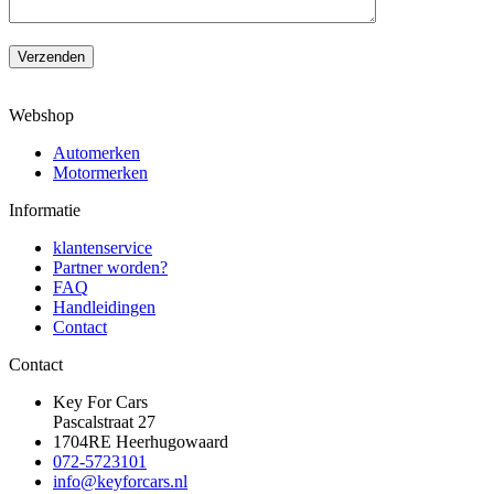
Verzenden
Webshop
Automerken
Motormerken
Informatie
klantenservice
Partner worden?
FAQ
Handleidingen
Contact
Contact
Key For Cars
Pascalstraat 27
1704RE Heerhugowaard
072-5723101
info@keyforcars.nl