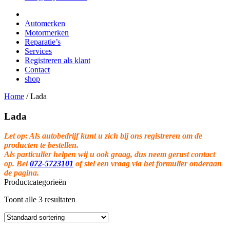
Automerken
Motormerken
Reparatie’s
Services
Registreren als klant
Contact
shop
Home
/
Lada
Lada
Let op: Als autobedrijf kunt u zich bij ons registreren om de
producten te bestellen.
Als particulier helpen wij u ook graag, dus neem gerust contact
op. Bel
072-5723101
of stel een vraag via het formulier onderaan
de pagina.
Productcategorieën
Toont alle 3 resultaten