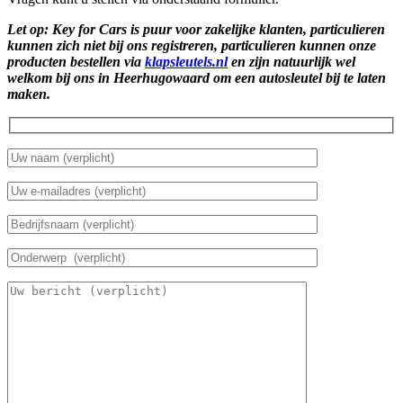
Let op: Key for Cars is puur voor zakelijke klanten, particulieren
kunnen zich niet bij ons registreren, particulieren kunnen onze
producten bestellen via
klapsleutels.nl
en zijn natuurlijk wel
welkom bij ons in Heerhugowaard om een autosleutel bij te laten
maken.