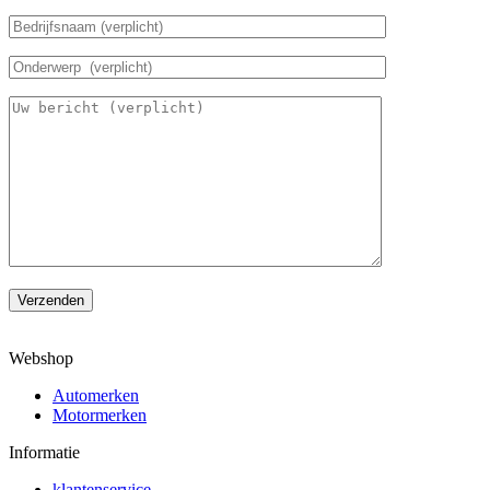
Verzenden
Webshop
Automerken
Motormerken
Informatie
klantenservice