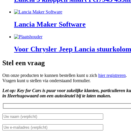
Lancia Maker Software
Voor Chrysler Jeep Lancia stuurkolomv
Stel een vraag
Om onze producten te kunnen bestellen kunt u zich
hier registreren
.
Vragen kunt u stellen via onderstaand formulier.
Let op: Key for Cars is puur voor zakelijke klanten, particulieren k
in Heerhugowaard om een autosleutel bij te laten maken.