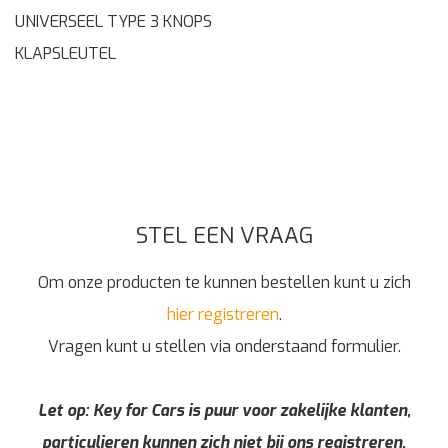
UNIVERSEEL TYPE 3 KNOPS
KLAPSLEUTEL
STEL EEN VRAAG
Om onze producten te kunnen bestellen kunt u zich
hier registreren
.
Vragen kunt u stellen via onderstaand formulier.
Let op: Key for Cars is puur voor zakelijke klanten,
particulieren kunnen zich niet bij ons registreren,