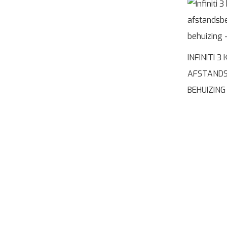
INFINITI 
AFSTANDS
BEHUIZING