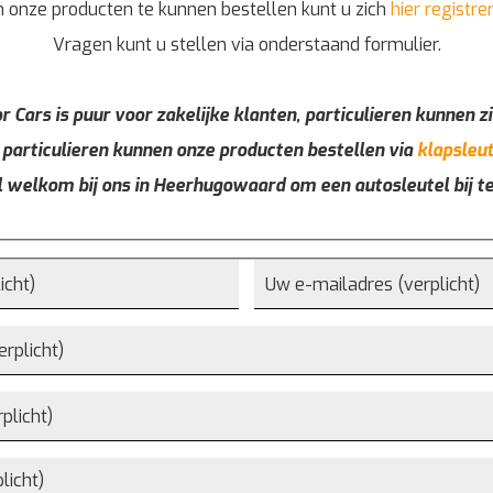
 onze producten te kunnen bestellen kunt u zich
hier registre
Vragen kunt u stellen via onderstaand formulier.
r Cars is puur voor zakelijke klanten, particulieren kunnen zi
 particulieren kunnen onze producten bestellen via
klapsleut
l welkom bij ons in Heerhugowaard om een autosleutel bij t