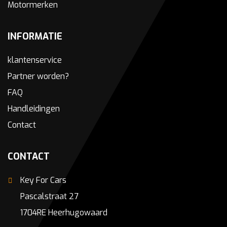
Motormerken
INFORMATIE
klantenservice
Partner worden?
FAQ
Handleidingen
Contact
CONTACT
Key For Cars
Pascalstraat 27
1704RE Heerhugowaard