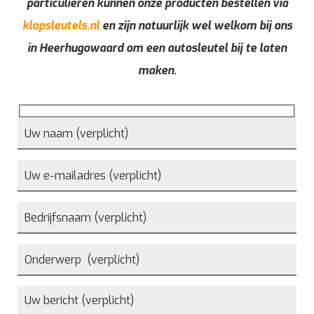
particulieren kunnen onze producten bestellen via
klapsleutels.nl
en zijn natuurlijk wel welkom bij ons
in Heerhugowaard om een autosleutel bij te laten
maken.