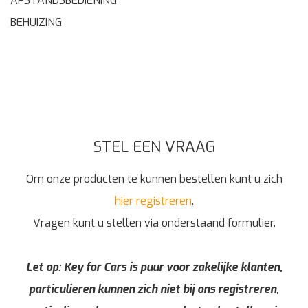
AFSTANDSBEDIENING
BEHUIZING
STEL EEN VRAAG
Om onze producten te kunnen bestellen kunt u zich
hier registreren
.
Vragen kunt u stellen via onderstaand formulier.
Let op: Key for Cars is puur voor zakelijke klanten,
particulieren kunnen zich niet bij ons registreren,