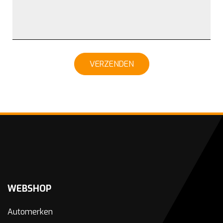
VERZENDEN
WEBSHOP
Automerken