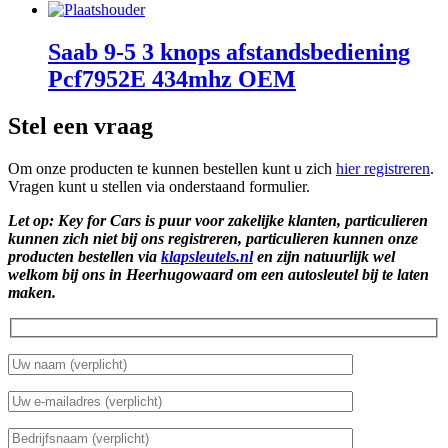
Saab 9-5 3 knops afstandsbediening
Pcf7952E 434mhz OEM
Stel een vraag
Om onze producten te kunnen bestellen kunt u zich
hier registreren
.
Vragen kunt u stellen via onderstaand formulier.
Let op: Key for Cars is puur voor zakelijke klanten, particulieren
kunnen zich niet bij ons registreren, particulieren kunnen onze
producten bestellen via
klapsleutels.nl
en zijn natuurlijk wel
welkom bij ons in Heerhugowaard om een autosleutel bij te laten
maken.