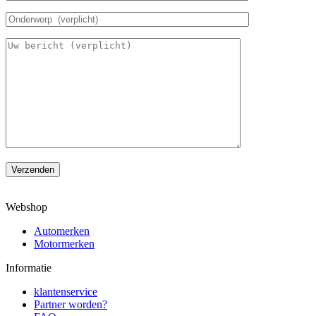
Verzenden
Webshop
Automerken
Motormerken
Informatie
klantenservice
Partner worden?