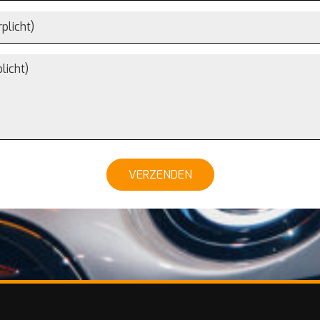
VERZENDEN