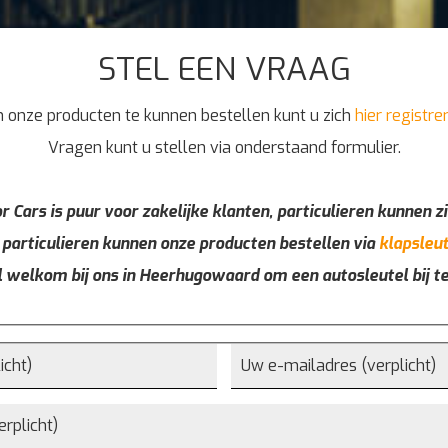
STEL EEN VRAAG
 onze producten te kunnen bestellen kunt u zich
hier registre
Vragen kunt u stellen via onderstaand formulier.
r Cars is puur voor zakelijke klanten, particulieren kunnen zi
 particulieren kunnen onze producten bestellen via
klapsleut
l welkom bij ons in Heerhugowaard om een autosleutel bij t