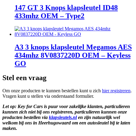
147 GT 3 Knops klapsleutel ID48
433mhz OEM – Type2
A3 3 knops klapsleutel Megamos AES
434mhz 8V0837220D OEM – Keyless
GO
Stel een vraag
Om onze producten te kunnen bestellen kunt u zich
hier registreren
.
Vragen kunt u stellen via onderstaand formulier.
Let op: Key for Cars is puur voor zakelijke klanten, particulieren
kunnen zich niet bij ons registreren, particulieren kunnen onze
producten bestellen via
klapsleutels.nl
en zijn natuurlijk wel
welkom bij ons in Heerhugowaard om een autosleutel bij te laten
maken.