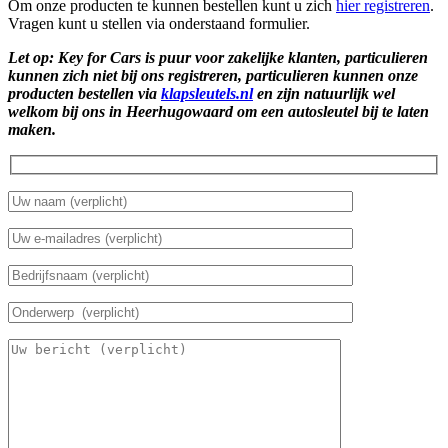
Om onze producten te kunnen bestellen kunt u zich
hier registreren
.
Vragen kunt u stellen via onderstaand formulier.
Let op: Key for Cars is puur voor zakelijke klanten, particulieren
kunnen zich niet bij ons registreren, particulieren kunnen onze
producten bestellen via
klapsleutels.nl
en zijn natuurlijk wel
welkom bij ons in Heerhugowaard om een autosleutel bij te laten
maken.