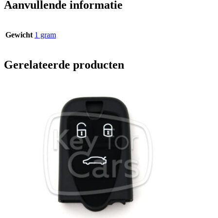
Aanvullende informatie
Gewicht
1 gram
Gerelateerde producten