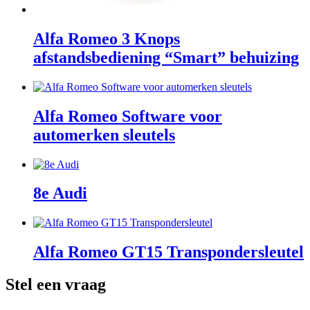
Alfa Romeo 3 Knops
afstandsbediening “Smart” behuizing
Alfa Romeo Software voor
automerken sleutels
8e Audi
Alfa Romeo GT15 Transpondersleutel
Stel een vraag