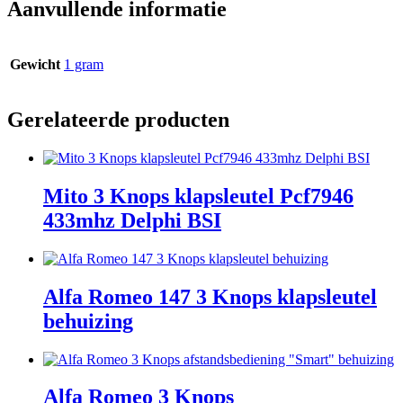
Aanvullende informatie
Gewicht
1 gram
Gerelateerde producten
Mito 3 Knops klapsleutel Pcf7946
433mhz Delphi BSI
Alfa Romeo 147 3 Knops klapsleutel
behuizing
Alfa Romeo 3 Knops