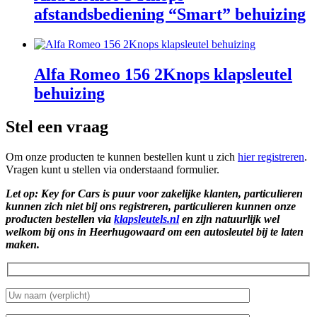
afstandsbediening “Smart” behuizing
Alfa Romeo 156 2Knops klapsleutel
behuizing
Stel een vraag
Om onze producten te kunnen bestellen kunt u zich
hier registreren
.
Vragen kunt u stellen via onderstaand formulier.
Let op: Key for Cars is puur voor zakelijke klanten, particulieren
kunnen zich niet bij ons registreren, particulieren kunnen onze
producten bestellen via
klapsleutels.nl
en zijn natuurlijk wel
welkom bij ons in Heerhugowaard om een autosleutel bij te laten
maken.