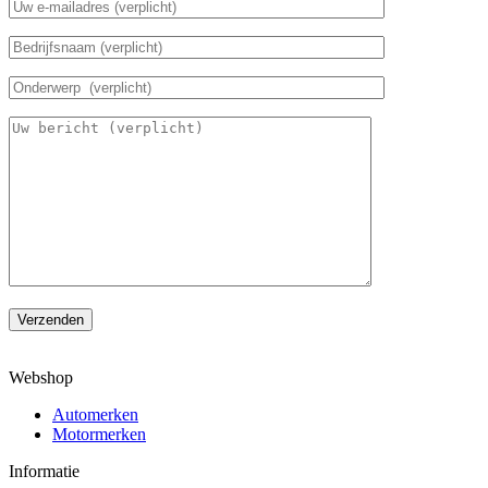
Verzenden
Webshop
Automerken
Motormerken
Informatie