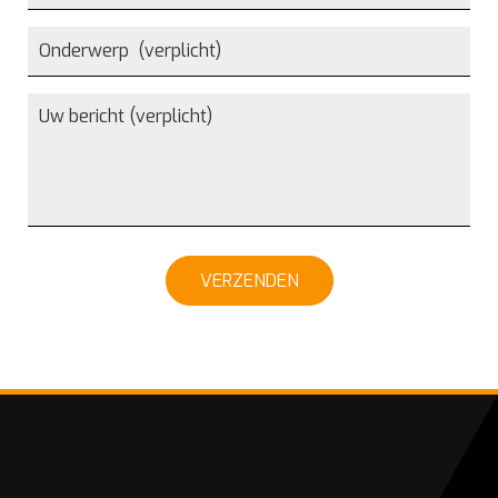
VERZENDEN