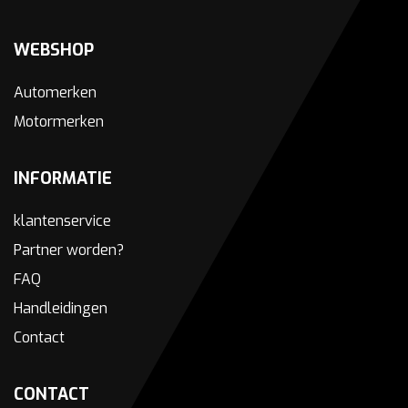
WEBSHOP
Automerken
Motormerken
INFORMATIE
klantenservice
Partner worden?
FAQ
Handleidingen
Contact
CONTACT