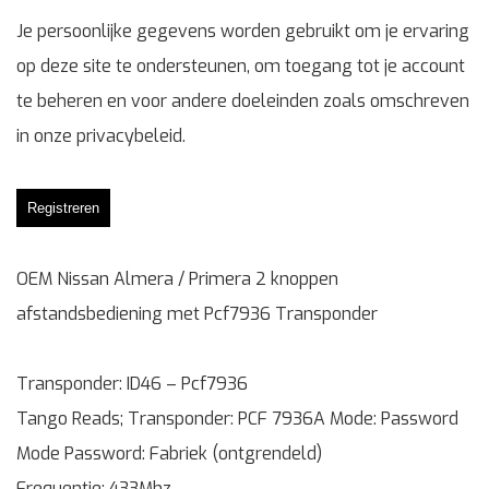
Je persoonlijke gegevens worden gebruikt om je ervaring
op deze site te ondersteunen, om toegang tot je account
te beheren en voor andere doeleinden zoals omschreven
in onze
privacybeleid
.
Registreren
OEM Nissan Almera / Primera 2 knoppen
afstandsbediening met Pcf7936 Transponder
Transponder: ID46 – Pcf7936
Tango Reads; Transponder: PCF 7936A Mode: Password
Mode Password: Fabriek (ontgrendeld)
Frequentie: 433Mhz