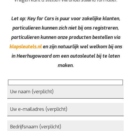
Let op: Key for Cars is puur voor zakelijke klanten,
particulieren kunnen zich niet bij ons registreren,
particulieren kunnen onze producten bestellen via
klapsleutels.nl
en zijn natuurlijk wel welkom bij ons
in Heerhugowaard om een autosleutel bij te laten
maken.