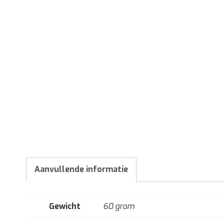
Aanvullende informatie
Gewicht
60 gram