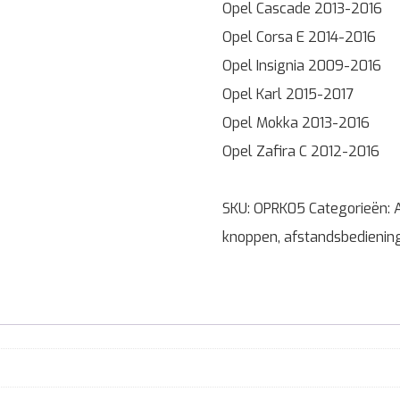
Opel Cascade 2013-2016
Opel Corsa E 2014-2016
Opel Insignia 2009-2016
Opel Karl 2015-2017
Opel Mokka 2013-2016
Opel Zafira C 2012-2016
SKU:
OPRK05
Categorieën:
knoppen
,
afstandsbedienin