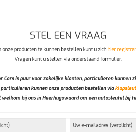
STEL EEN VRAAG
 onze producten te kunnen bestellen kunt u zich
hier registre
Vragen kunt u stellen via onderstaand formulier.
r Cars is puur voor zakelijke klanten, particulieren kunnen zi
 particulieren kunnen onze producten bestellen via
klapsleut
l welkom bij ons in Heerhugowaard om een autosleutel bij t