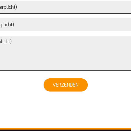
VERZENDEN