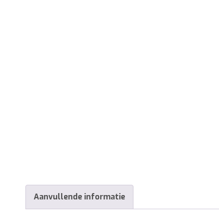
Aanvullende informatie