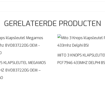
GERELATEERDE PRODUCTEN
MITO 3 KNOPS KLAPSLEUTE
PS KLAPSLEUTEL MEGAMOS
PCF7946 433MHZ DELPHI BS
HZ 8V0837220G OEM –
GO