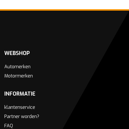
WEBSHOP
Automerken
Motormerken
INFORMATIE
klantenservice
Partner worden?
FAQ