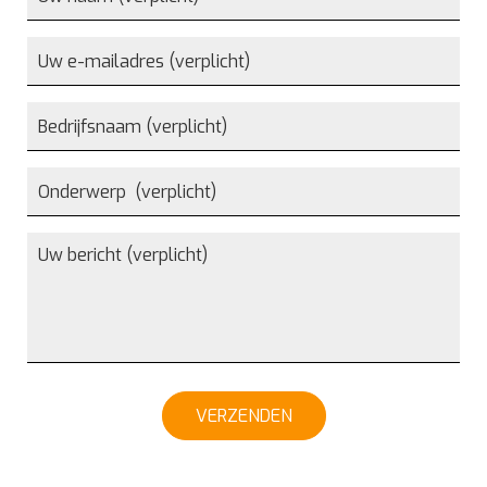
VERZENDEN