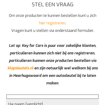
STEL EEN VRAAG
Om onze producten te kunnen bestellen kunt u zich
hier registreren
.
Vragen kunt u stellen via onderstaand formulier.
Let op: Key for Cars is puur voor zakelijke klanten,
particulieren kunnen zich niet bij ons registreren,
particulieren kunnen onze producten bestellen via
klapsleutels.nl
en zijn natuurlijk wel welkom bij ons
in Heerhugowaard om een autosleutel bij te laten
maken.