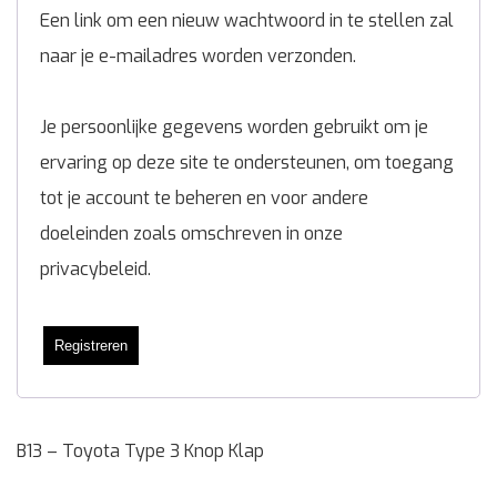
Een link om een nieuw wachtwoord in te stellen zal
naar je e-mailadres worden verzonden.
Je persoonlijke gegevens worden gebruikt om je
ervaring op deze site te ondersteunen, om toegang
tot je account te beheren en voor andere
doeleinden zoals omschreven in onze
privacybeleid
.
Registreren
B13 – Toyota Type 3 Knop Klap