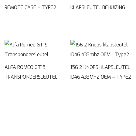
REMOTE CASE – TYPE2
KLAPSLEUTEL BEHUIZING
ALFA ROMEO GT15
156 2 KNOPS KLAPSLEUTEL
TRANSPONDERSLEUTEL
ID46 433MHZ OEM – TYPE2