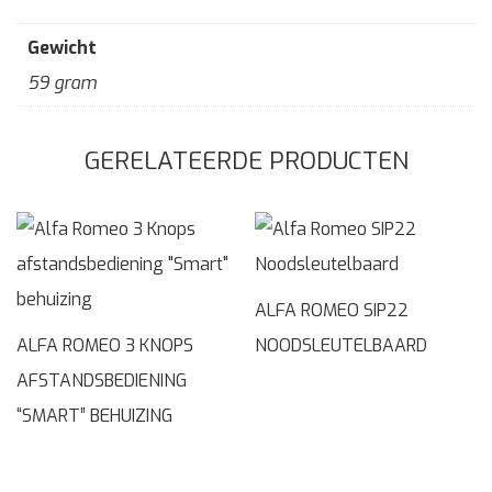
Gewicht
59 gram
GERELATEERDE PRODUCTEN
ALFA ROMEO SIP22
ALFA ROMEO 3 KNOPS
NOODSLEUTELBAARD
AFSTANDSBEDIENING
“SMART” BEHUIZING