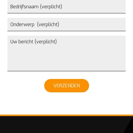
VERZENDEN