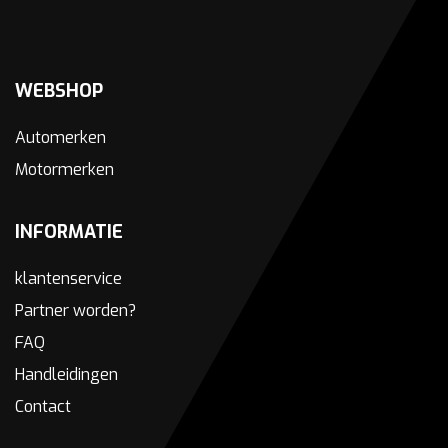
WEBSHOP
Automerken
Motormerken
INFORMATIE
klantenservice
Partner worden?
FAQ
Handleidingen
Contact