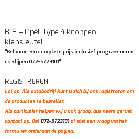
B18 – Opel Type 4 knoppen
klapsleutel
"Bel voor een complete prijs inclusief programmeren
en slijpen 072-5723101"
REGISTREREN
Let op: Als autobedrijf kunt u zich bij ons registreren om
de producten te bestellen.
Als particulier helpen wij u ook graag, dus neem gerust
contact op. Bel
072-5723101
of stel een vraag via het
formulier onderaan de pagina.