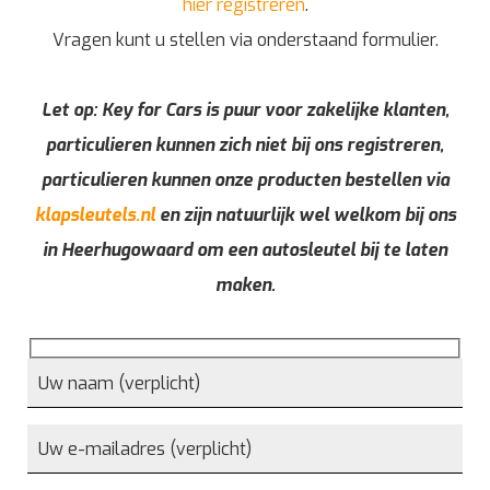
hier registreren
.
Vragen kunt u stellen via onderstaand formulier.
Let op: Key for Cars is puur voor zakelijke klanten,
particulieren kunnen zich niet bij ons registreren,
particulieren kunnen onze producten bestellen via
klapsleutels.nl
en zijn natuurlijk wel welkom bij ons
in Heerhugowaard om een autosleutel bij te laten
maken.