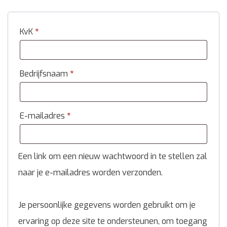
KvK
*
Bedrijfsnaam
*
E-mailadres
*
Een link om een nieuw wachtwoord in te stellen zal
naar je e-mailadres worden verzonden.
Je persoonlijke gegevens worden gebruikt om je
ervaring op deze site te ondersteunen, om toegang