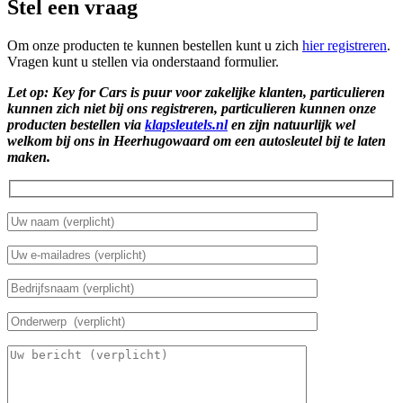
Stel een vraag
Om onze producten te kunnen bestellen kunt u zich
hier registreren
.
Vragen kunt u stellen via onderstaand formulier.
Let op: Key for Cars is puur voor zakelijke klanten, particulieren
kunnen zich niet bij ons registreren, particulieren kunnen onze
producten bestellen via
klapsleutels.nl
en zijn natuurlijk wel
welkom bij ons in Heerhugowaard om een autosleutel bij te laten
maken.