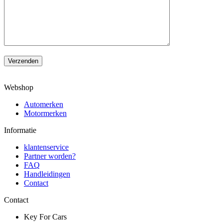
Verzenden
Webshop
Automerken
Motormerken
Informatie
klantenservice
Partner worden?
FAQ
Handleidingen
Contact
Contact
Key For Cars