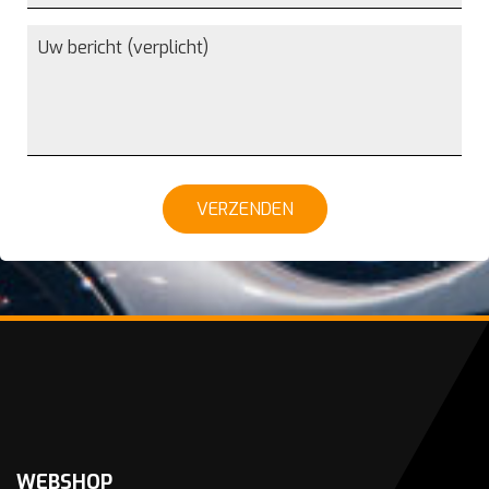
VERZENDEN
WEBSHOP