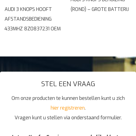
AUDI 3 KNOPS HOOFT
(ROND) – GROTE BATTERIJ
AFSTANDSBEDIENING
433MHZ 8Z0837231 OEM
STEL EEN VRAAG
Om onze producten te kunnen bestellen kunt u zich
hier registreren
.
Vragen kunt u stellen via onderstaand formulier.