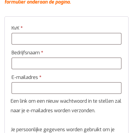
formulier onderaan de pagina.
KvK
*
Bedrijfsnaam
*
E-mailadres
*
Een link om een nieuw wachtwoord in te stellen zal
naar je e-mailadres worden verzonden.
Je persoonlijke gegevens worden gebruikt om je