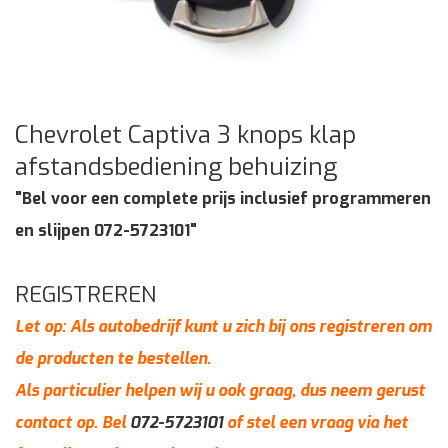
Chevrolet Captiva 3 knops klap
afstandsbediening behuizing
"Bel voor een complete prijs inclusief programmeren
en slijpen 072-5723101"
REGISTREREN
Let op: Als autobedrijf kunt u zich bij ons registreren om
de producten te bestellen.
Als particulier helpen wij u ook graag, dus neem gerust
contact op. Bel
072-5723101
of stel een vraag via het