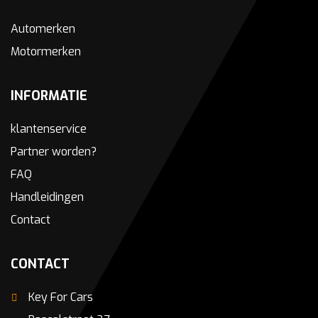
Automerken
Motormerken
INFORMATIE
klantenservice
Partner worden?
FAQ
Handleidingen
Contact
CONTACT
Key For Cars