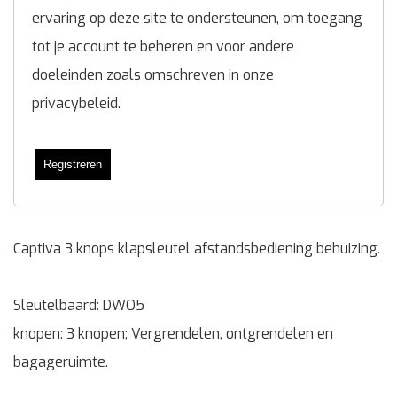
ervaring op deze site te ondersteunen, om toegang
tot je account te beheren en voor andere
doeleinden zoals omschreven in onze
privacybeleid
.
Registreren
Captiva 3 knops klapsleutel afstandsbediening behuizing.
Sleutelbaard: DWO5
knopen: 3 knopen; Vergrendelen, ontgrendelen en
bagageruimte.