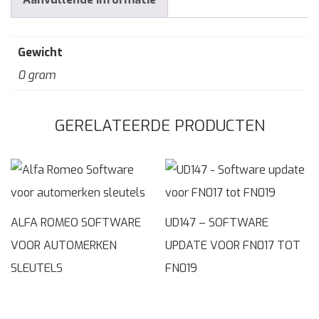
Gewicht
0 gram
GERELATEERDE PRODUCTEN
ALFA ROMEO SOFTWARE
UD147 – SOFTWARE
VOOR AUTOMERKEN
UPDATE VOOR FN017 TOT
SLEUTELS
FN019