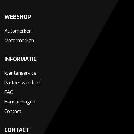
WEBSHOP
Automerken
Motormerken
INFORMATIE
klantenservice
Partner worden?
FAQ
Handleidingen
Contact
CONTACT