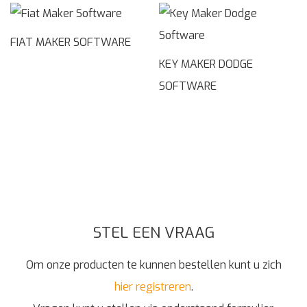
FIAT MAKER SOFTWARE
KEY MAKER DODGE
SOFTWARE
STEL EEN VRAAG
Om onze producten te kunnen bestellen kunt u zich
hier registreren
.