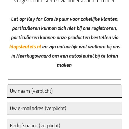
Vragen kunt u stellen via onderstaand formulier.
Let op: Key for Cars is puur voor zakelijke klanten,
particulieren kunnen zich niet bij ons registreren,
particulieren kunnen onze producten bestellen via
klapsleutels.nl
en zijn natuurlijk wel welkom bij ons
in Heerhugowaard om een autosleutel bij te laten
maken.