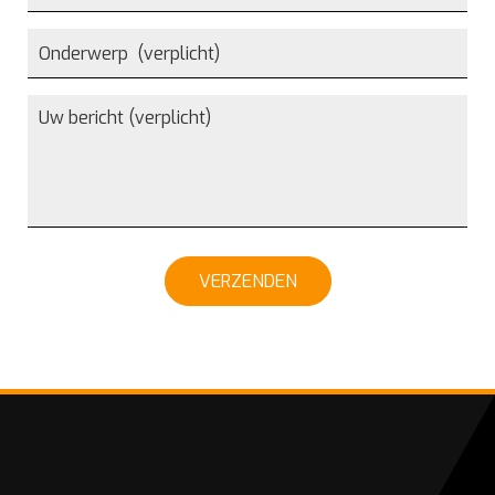
VERZENDEN