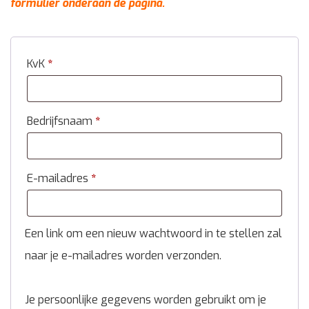
formulier onderaan de pagina.
KvK
*
Bedrijfsnaam
*
E-mailadres
*
Een link om een nieuw wachtwoord in te stellen zal
naar je e-mailadres worden verzonden.
Je persoonlijke gegevens worden gebruikt om je