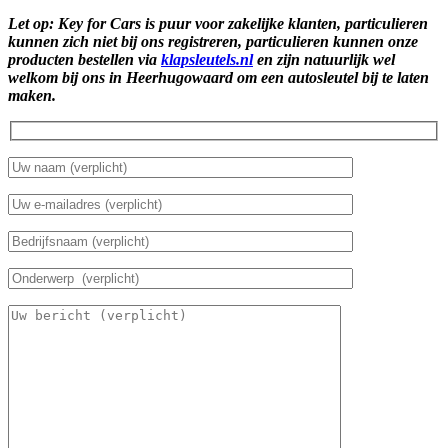
Let op: Key for Cars is puur voor zakelijke klanten, particulieren
kunnen zich niet bij ons registreren, particulieren kunnen onze
producten bestellen via
klapsleutels.nl
en zijn natuurlijk wel
welkom bij ons in Heerhugowaard om een autosleutel bij te laten
maken.