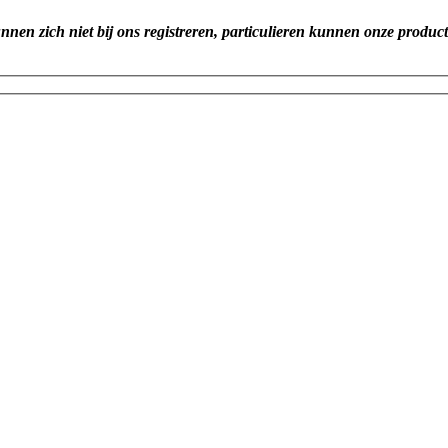
unnen zich niet bij ons registreren, particulieren kunnen onze produc