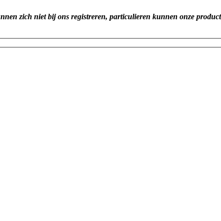
unnen zich niet bij ons registreren, particulieren kunnen onze produc