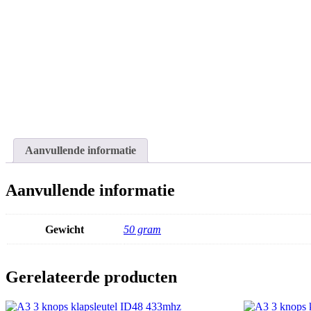
Aanvullende informatie
Aanvullende informatie
Gewicht
50 gram
Gerelateerde producten