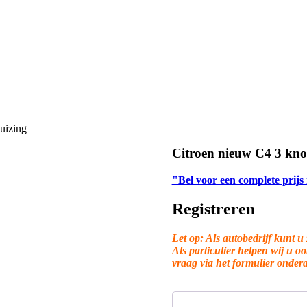
uizing
Citroen nieuw C4 3 kno
"Bel voor een complete prijs
Registreren
Let op: Als autobedrijf kunt u 
Als particulier helpen wij u o
vraag via het formulier onder