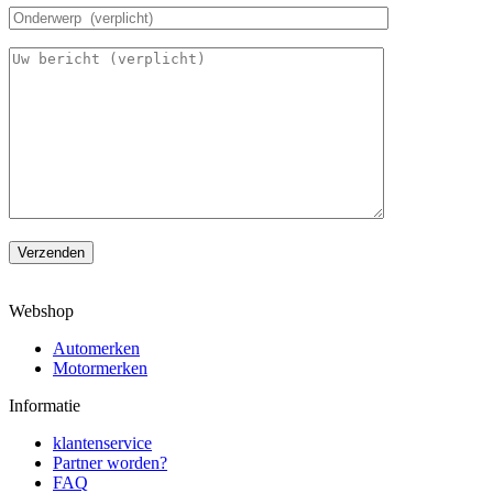
Verzenden
Webshop
Automerken
Motormerken
Informatie
klantenservice
Partner worden?
FAQ