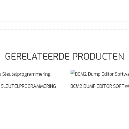
GERELATEERDE PRODUCTEN
 SLEUTELPROGRAMMERING
BCM2 DUMP EDITOR SOFT