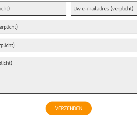
VERZENDEN