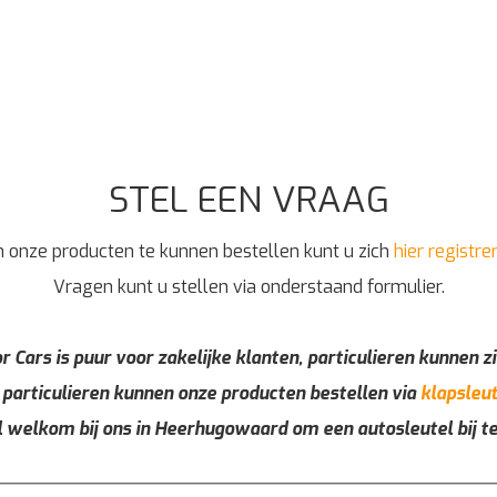
STEL EEN VRAAG
 onze producten te kunnen bestellen kunt u zich
hier registre
Vragen kunt u stellen via onderstaand formulier.
r Cars is puur voor zakelijke klanten, particulieren kunnen zi
 particulieren kunnen onze producten bestellen via
klapsleut
l welkom bij ons in Heerhugowaard om een autosleutel bij t