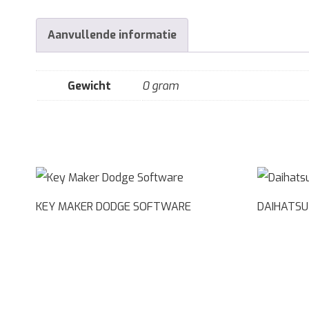
Aanvullende informatie
Gewicht
0 gram
KEY MAKER DODGE SOFTWARE
DAIHATSU