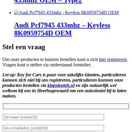
433mhz OEM – Type2
Audi Pcf7945 433mhz – Keyless
8K0959754D OEM
Stel een vraag
Om onze producten te kunnen bestellen kunt u zich
hier registreren
.
Vragen kunt u stellen via onderstaand formulier.
Let op: Key for Cars is puur voor zakelijke klanten, particulieren
kunnen zich niet bij ons registreren, particulieren kunnen onze
producten bestellen via
klapsleutels.nl
en zijn natuurlijk wel
welkom bij ons in Heerhugowaard om een autosleutel bij te laten
maken.