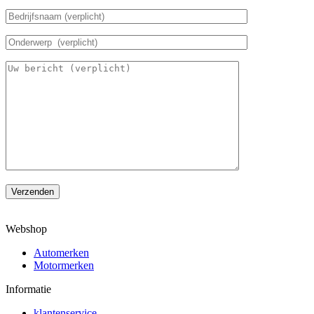
Verzenden
Webshop
Automerken
Motormerken
Informatie
klantenservice