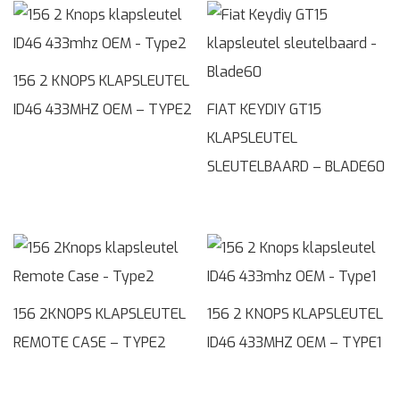
156 2 KNOPS KLAPSLEUTEL
ID46 433MHZ OEM – TYPE2
FIAT KEYDIY GT15
KLAPSLEUTEL
SLEUTELBAARD – BLADE60
156 2KNOPS KLAPSLEUTEL
156 2 KNOPS KLAPSLEUTEL
REMOTE CASE – TYPE2
ID46 433MHZ OEM – TYPE1