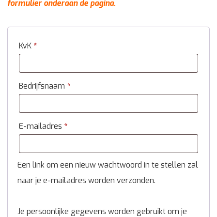
formulier onderaan de pagina.
KvK
*
Bedrijfsnaam
*
E-mailadres
*
Een link om een nieuw wachtwoord in te stellen zal
naar je e-mailadres worden verzonden.
Je persoonlijke gegevens worden gebruikt om je