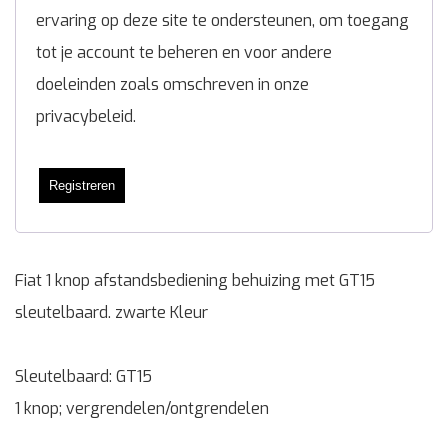
ervaring op deze site te ondersteunen, om toegang
tot je account te beheren en voor andere
doeleinden zoals omschreven in onze
privacybeleid
.
Registreren
Fiat 1 knop afstandsbediening behuizing met GT15
sleutelbaard. zwarte Kleur
Sleutelbaard: GT15
1 knop; vergrendelen/ontgrendelen