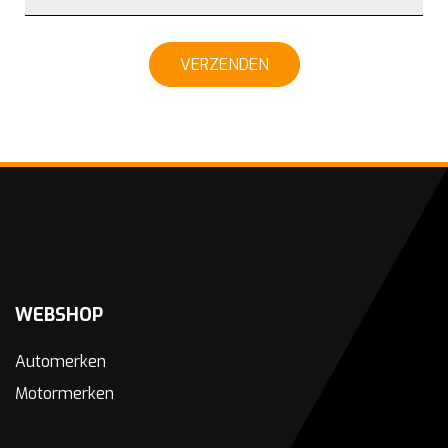
VERZENDEN
WEBSHOP
Automerken
Motormerken