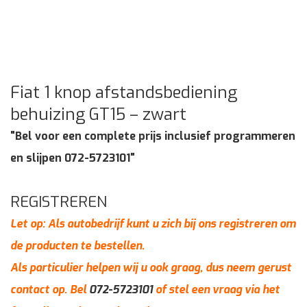
Fiat 1 knop afstandsbediening
behuizing GT15 – zwart
"Bel voor een complete prijs inclusief programmeren
en slijpen 072-5723101"
REGISTREREN
Let op: Als autobedrijf kunt u zich bij ons registreren om
de producten te bestellen.
Als particulier helpen wij u ook graag, dus neem gerust
contact op. Bel
072-5723101
of stel een vraag via het