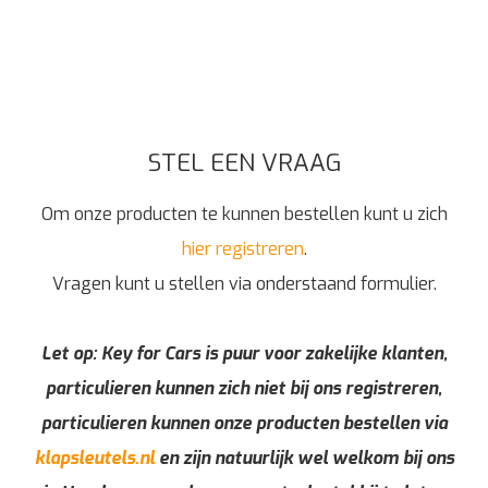
STEL EEN VRAAG
Om onze producten te kunnen bestellen kunt u zich
hier registreren
.
Vragen kunt u stellen via onderstaand formulier.
Let op: Key for Cars is puur voor zakelijke klanten,
particulieren kunnen zich niet bij ons registreren,
particulieren kunnen onze producten bestellen via
klapsleutels.nl
en zijn natuurlijk wel welkom bij ons