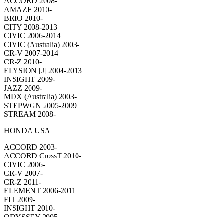
ACCORD 2008-
AMAZE 2010-
BRIO 2010-
CITY 2008-2013
CIVIC 2006-2014
CIVIC (Australia) 2003-
CR-V 2007-2014
CR-Z 2010-
ELYSION [J] 2004-2013
INSIGHT 2009-
JAZZ 2009-
MDX (Australia) 2003-
STEPWGN 2005-2009
STREAM 2008-
HONDA USA
ACCORD 2003-
ACCORD CrossT 2010-
CIVIC 2006-
CR-V 2007-
CR-Z 2011-
ELEMENT 2006-2011
FIT 2009-
INSIGHT 2010-
ODYSSEY 2005-