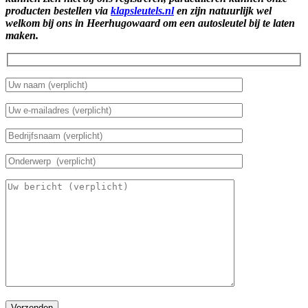
producten bestellen via
klapsleutels.nl
en zijn natuurlijk wel
welkom bij ons in Heerhugowaard om een autosleutel bij te laten
maken.
Verzenden