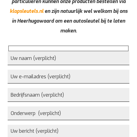
particulieren kunnen onze producten bestellen via
klapsleutels.nl
en zijn natuurlijk wel welkom bij ons
in Heerhugowaard om een autosleutel bij te laten
maken.