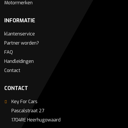
Motormerken
INFORMATIE
klantenservice
Partner worden?
FAQ
Handleidingen
Contact
CONTACT
Key For Cars
Pascalstraat 27
1704RE Heerhugowaard