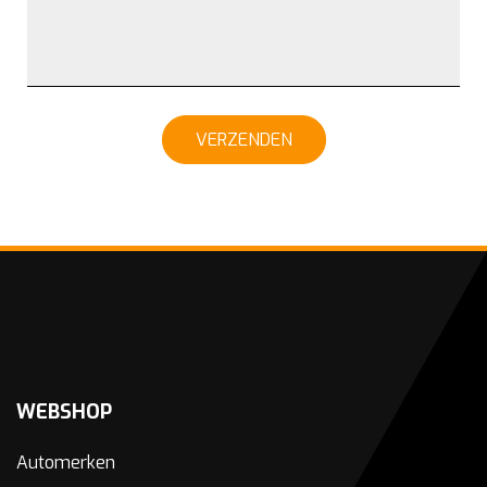
VERZENDEN
WEBSHOP
Automerken