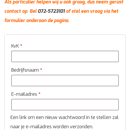
Als particulier helpen wij u ook graag, dus neem gerust
contact op. Bel
072-5723101
of stel een vraag via het
formulier onderaan de pagina.
KvK
*
Bedrijfsnaam
*
E-mailadres
*
Een link om een nieuw wachtwoord in te stellen zal
naar je e-mailadres worden verzonden.