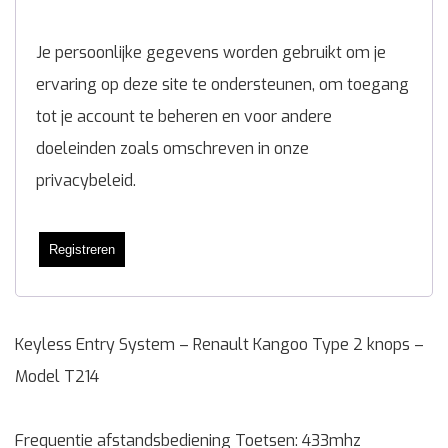
Je persoonlijke gegevens worden gebruikt om je
ervaring op deze site te ondersteunen, om toegang
tot je account te beheren en voor andere
doeleinden zoals omschreven in onze
privacybeleid
.
Registreren
Keyless Entry System – Renault Kangoo Type 2 knops –
Model T214
Frequentie afstandsbediening Toetsen: 433mhz