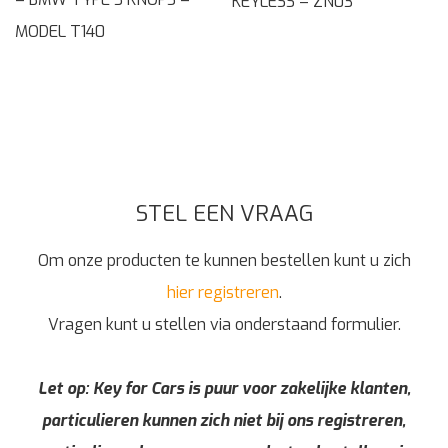
KEYLESS – ZN03
MODEL T140
STEL EEN VRAAG
Om onze producten te kunnen bestellen kunt u zich
hier registreren
.
Vragen kunt u stellen via onderstaand formulier.
Let op: Key for Cars is puur voor zakelijke klanten,
particulieren kunnen zich niet bij ons registreren,