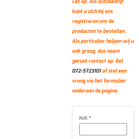
Let op: Als autobedrijf
kunt u zich bij ons
registreren om de
producten te bestellen.
Als particulier helpen wij u
ook graag, dus neem
gerust contact op. Bel
072-5723101
of stel een
vraag via het formulier
onderaan de pagina.
KvK
*