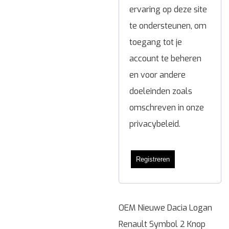
ervaring op deze site
te ondersteunen, om
toegang tot je
account te beheren
en voor andere
doeleinden zoals
omschreven in onze
privacybeleid
.
Registreren
OEM Nieuwe Dacia Logan
Renault Symbol 2 Knop