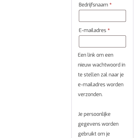
Bedrijfsnaam
*
E-mailadres
*
Een link om een
nieuw wachtwoord in
te stellen zal naar je
e-mailadres worden
verzonden.
Je persoonlijke
gegevens worden
gebruikt om je