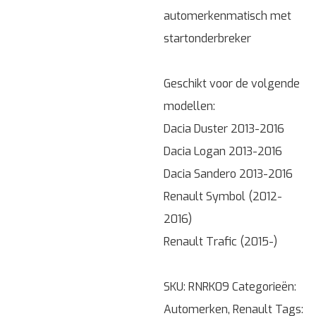
automerkenmatisch met
startonderbreker
Geschikt voor de volgende
modellen:
Dacia Duster 2013-2016
Dacia Logan 2013-2016
Dacia Sandero 2013-2016
Renault Symbol (2012-
2016)
Renault Trafic (2015-)
SKU:
RNRK09
Categorieën:
Automerken
,
Renault
Tags: