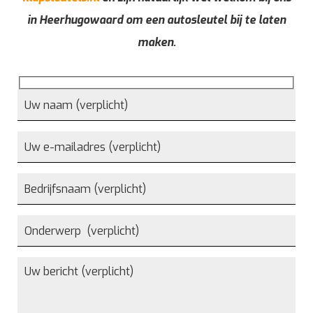
in Heerhugowaard om een autosleutel bij te laten
maken.