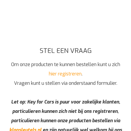
STEL EEN VRAAG
Om onze producten te kunnen bestellen kunt u zich
hier registreren
.
Vragen kunt u stellen via onderstaand formulier.
Let op: Key for Cars is puur voor zakelijke klanten,
particulieren kunnen zich niet bij ons registreren,
particulieren kunnen onze producten bestellen via
klapsleutels.nl
en zijn natuurlijk wel welkom bij ons