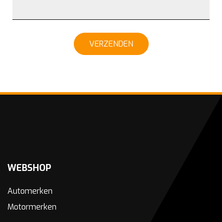
VERZENDEN
WEBSHOP
Automerken
Motormerken