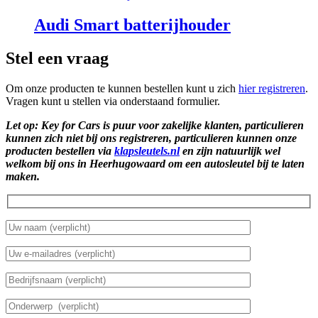
Audi Smart batterijhouder
Stel een vraag
Om onze producten te kunnen bestellen kunt u zich
hier registreren
.
Vragen kunt u stellen via onderstaand formulier.
Let op: Key for Cars is puur voor zakelijke klanten, particulieren
kunnen zich niet bij ons registreren, particulieren kunnen onze
producten bestellen via
klapsleutels.nl
en zijn natuurlijk wel
welkom bij ons in Heerhugowaard om een autosleutel bij te laten
maken.