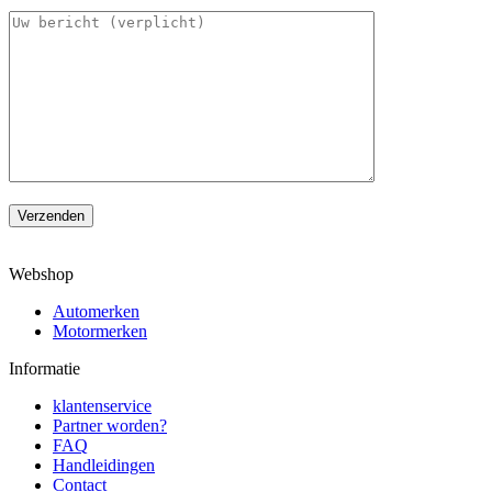
Verzenden
Webshop
Automerken
Motormerken
Informatie
klantenservice
Partner worden?
FAQ
Handleidingen
Contact