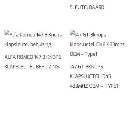
SLEUTELBAARD
ALFA ROMEO 147 3 KNOPS
KLAPSLEUTEL BEHUIZING
147 GT 3KNOPS
KLAPSLUETEL ID48
433MHZ OEM – TYPE1