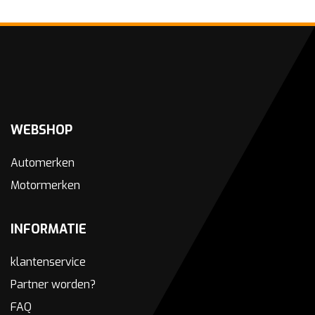
WEBSHOP
Automerken
Motormerken
INFORMATIE
klantenservice
Partner worden?
FAQ