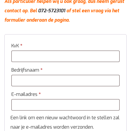
Als particulier helpen wij u ook graag, dus neem gerust
contact op. Bel
072-5723101
of stel een vraag via het
formulier onderaan de pagina.
KvK
*
Bedrijfsnaam
*
E-mailadres
*
Een link om een nieuw wachtwoord in te stellen zal
naar je e-mailadres worden verzonden.