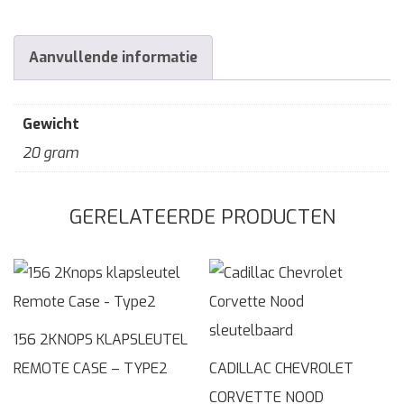
Aanvullende informatie
Gewicht
20 gram
GERELATEERDE PRODUCTEN
156 2KNOPS KLAPSLEUTEL
REMOTE CASE – TYPE2
CADILLAC CHEVROLET
CORVETTE NOOD