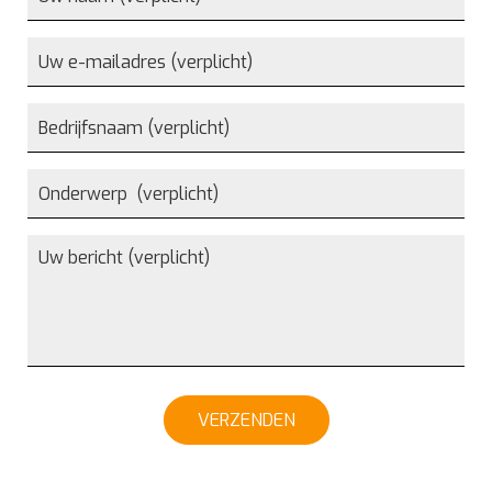
VERZENDEN