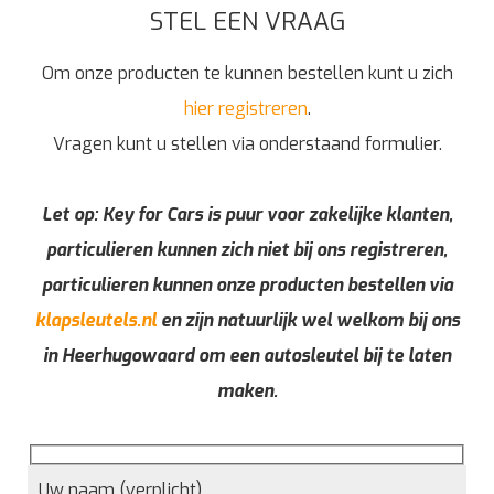
STEL EEN VRAAG
Om onze producten te kunnen bestellen kunt u zich
hier registreren
.
Vragen kunt u stellen via onderstaand formulier.
Let op: Key for Cars is puur voor zakelijke klanten,
particulieren kunnen zich niet bij ons registreren,
particulieren kunnen onze producten bestellen via
klapsleutels.nl
en zijn natuurlijk wel welkom bij ons
in Heerhugowaard om een autosleutel bij te laten
maken.