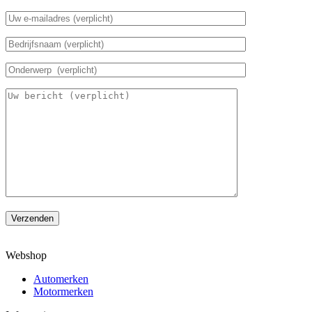
Verzenden
Webshop
Automerken
Motormerken