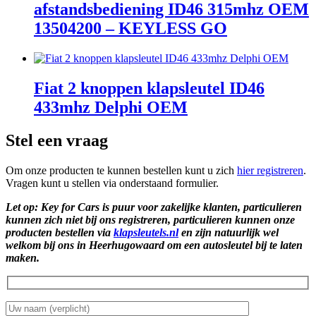
afstandsbediening ID46 315mhz OEM
13504200 – KEYLESS GO
Fiat 2 knoppen klapsleutel ID46
433mhz Delphi OEM
Stel een vraag
Om onze producten te kunnen bestellen kunt u zich
hier registreren
.
Vragen kunt u stellen via onderstaand formulier.
Let op: Key for Cars is puur voor zakelijke klanten, particulieren
kunnen zich niet bij ons registreren, particulieren kunnen onze
producten bestellen via
klapsleutels.nl
en zijn natuurlijk wel
welkom bij ons in Heerhugowaard om een autosleutel bij te laten
maken.