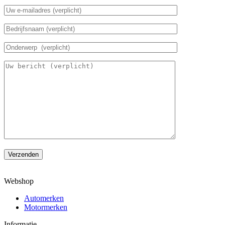
Verzenden
Webshop
Automerken
Motormerken
Informatie