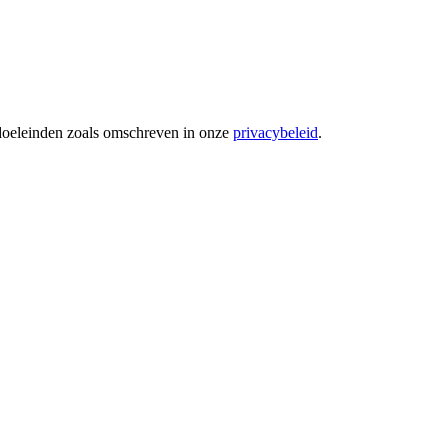
 doeleinden zoals omschreven in onze
privacybeleid
.