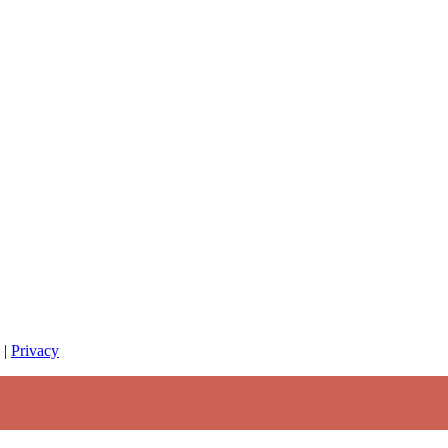
|
Privacy