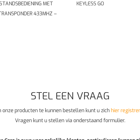
STANDSBEDIENING MET
KEYLESS GO
TRANSPONDER 433MHZ –
STEL EEN VRAAG
 onze producten te kunnen bestellen kunt u zich
hier registre
Vragen kunt u stellen via onderstaand formulier.