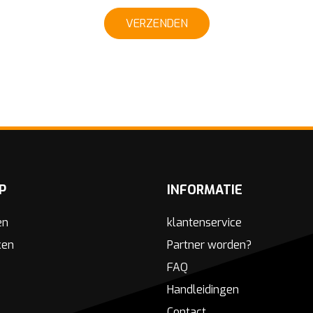
VERZENDEN
P
INFORMATIE
en
klantenservice
ken
Partner worden?
FAQ
Handleidingen
Contact