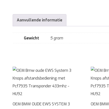
Aanvullende informatie
Gewicht
5 gram
OEM BMW OUDE EWS SYSTEM 3
OEM BMW 